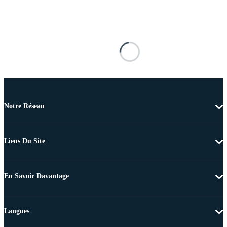
Notre Réseau
Liens Du Site
En Savoir Davantage
Langues