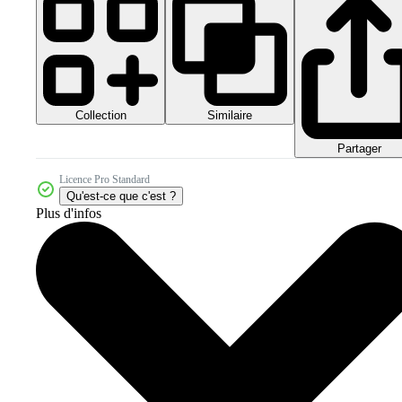
Collection
Similaire
Partager
Licence Pro Standard
Qu'est-ce que c'est ?
Plus d'infos