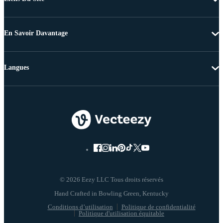
En Savoir Davantage
Langues
© 2026 Eezy LLC Tous droits réservés
Conditions d’utilisation
Politique de confidentialité
Politique d'utilisation équitable