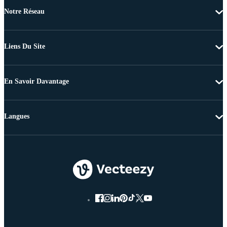
Notre Réseau
Liens Du Site
En Savoir Davantage
Langues