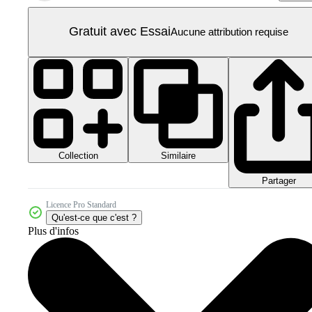
Gratuit avec Essai
Aucune attribution requise
Collection
Similaire
Partager
Licence Pro Standard
Qu'est-ce que c'est ?
Plus d'infos