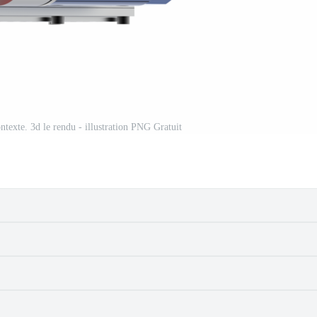
ntexte. 3d le rendu - illustration PNG Gratuit