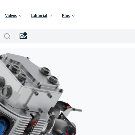
Vidéos
Editorial
Plus