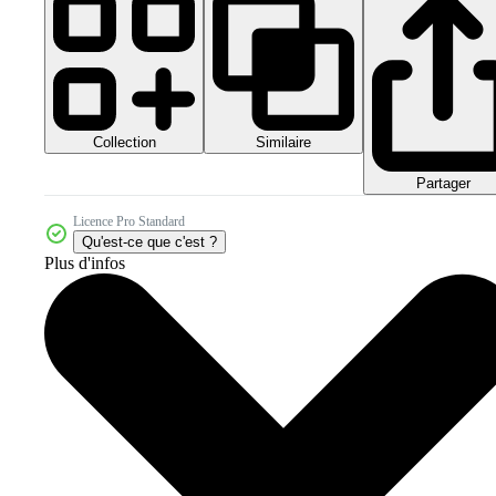
Collection
Similaire
Partager
Licence Pro Standard
Qu'est-ce que c'est ?
Plus d'infos