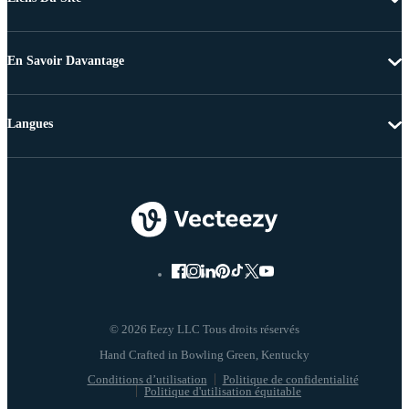
En Savoir Davantage
Langues
© 2026 Eezy LLC Tous droits réservés
Conditions d’utilisation
Politique de confidentialité
Politique d'utilisation équitable