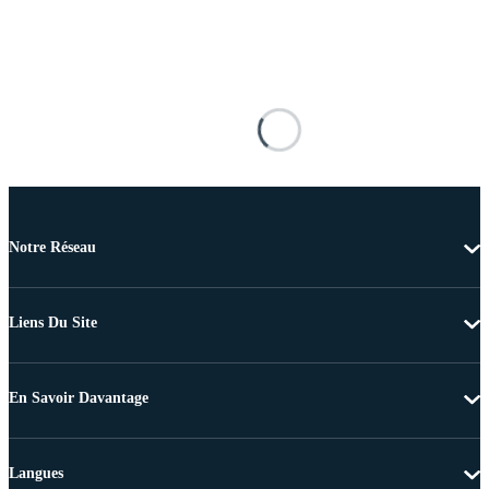
Notre Réseau
Liens Du Site
En Savoir Davantage
Langues