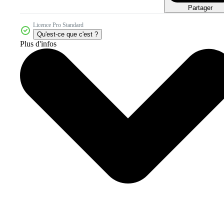
Partager
Licence Pro Standard
Qu'est-ce que c'est ?
Plus d'infos