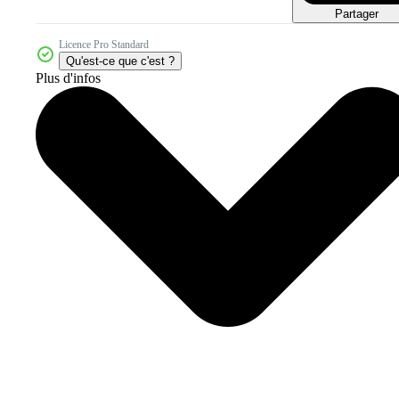
Partager
Licence Pro Standard
Qu'est-ce que c'est ?
Plus d'infos