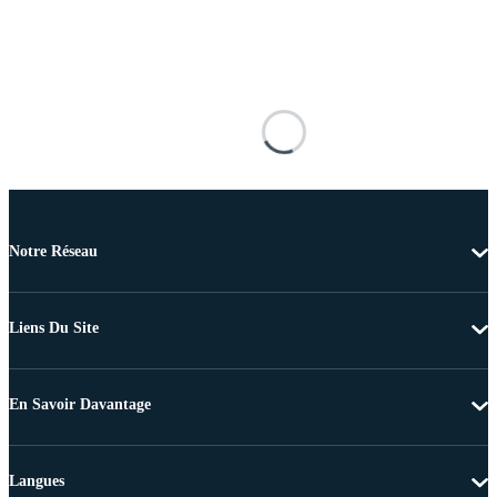
Notre Réseau
Liens Du Site
En Savoir Davantage
Langues