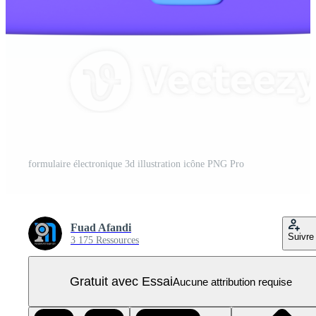
formulaire électronique 3d illustration icône PNG Pro
Fuad Afandi
Suivre
3 175 Ressources
Gratuit avec Essai
Aucune attribution requise