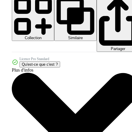
Collection
Similaire
Partager
Licence Pro Standard
Qu'est-ce que c'est ?
Plus d'infos