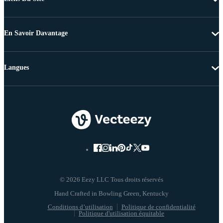
En Savoir Davantage
Langues
© 2026 Eezy LLC Tous droits réservés
Conditions d’utilisation
Politique de confidentialité
Politique d'utilisation équitable