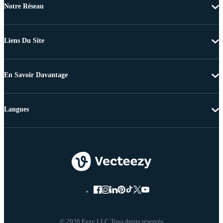
Notre Réseau
Liens Du Site
En Savoir Davantage
Langues
© 2026 Eezy LLC Tous droits réservés