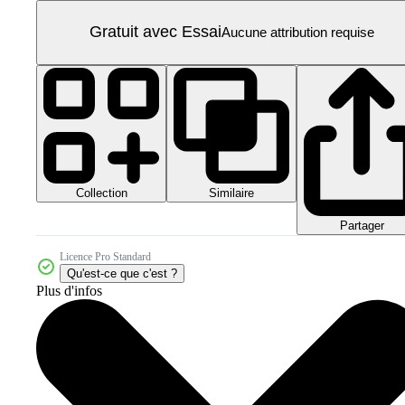
Gratuit avec Essai
Aucune attribution requise
Collection
Similaire
Partager
Licence Pro Standard
Qu'est-ce que c'est ?
Plus d'infos