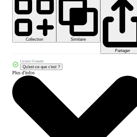
Collection
Similaire
Partager
Licence Gratuite
Qu'est-ce que c'est ?
Plus d'infos