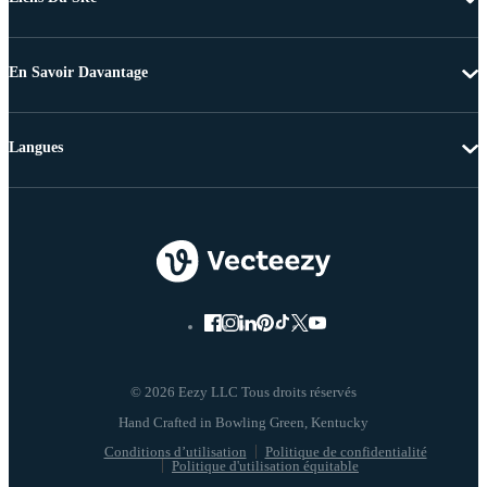
En Savoir Davantage
Langues
© 2026 Eezy LLC Tous droits réservés
Conditions d’utilisation
Politique de confidentialité
Politique d'utilisation équitable