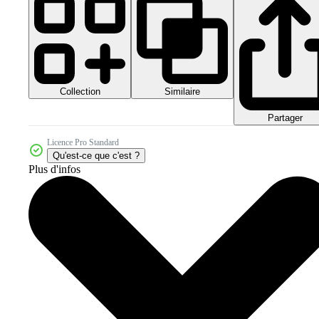
Collection
Similaire
Partager
Licence Pro Standard
Qu'est-ce que c'est ?
Plus d'infos