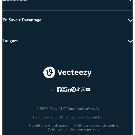
En Savoir Davantage
Langues
© 2026 Eezy LLC Tous droits réservés
Conditions d’utilisation
Politique de confidentialité
Politique d'utilisation équitable