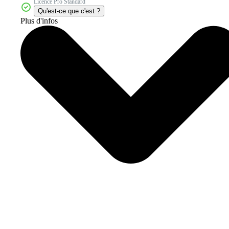
Licence Pro Standard
Qu'est-ce que c'est ?
Plus d'infos