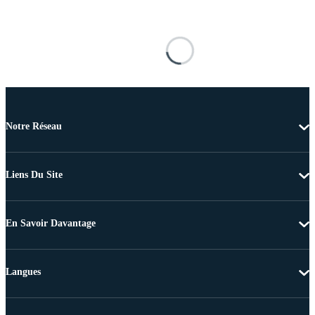
Notre Réseau
Liens Du Site
En Savoir Davantage
Langues