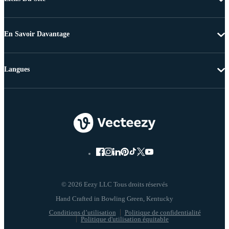
En Savoir Davantage
Langues
© 2026 Eezy LLC Tous droits réservés
Conditions d’utilisation
Politique de confidentialité
Politique d'utilisation équitable