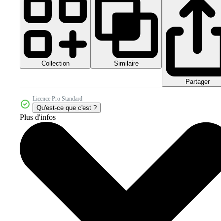
Collection
Similaire
Partager
Licence Pro Standard
Qu'est-ce que c'est ?
Plus d'infos