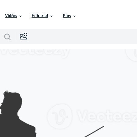
Vidéos
Editorial
Plus