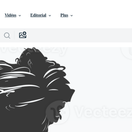
Vidéos
Editorial
Plus