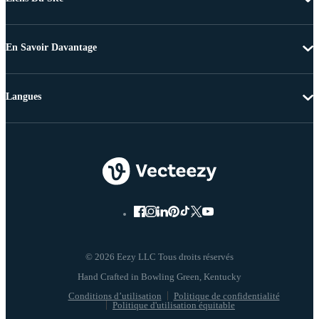
En Savoir Davantage
Langues
© 2026 Eezy LLC Tous droits réservés
Conditions d’utilisation
Politique de confidentialité
Politique d'utilisation équitable