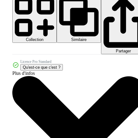
Collection
Similaire
Partager
Licence Pro Standard
Qu'est-ce que c'est ?
Plus d'infos