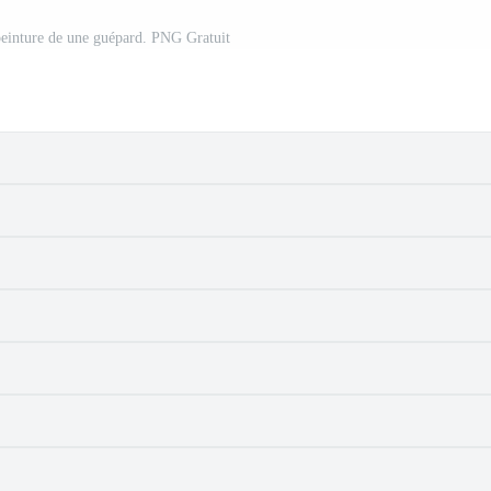
peinture de une guépard. PNG Gratuit