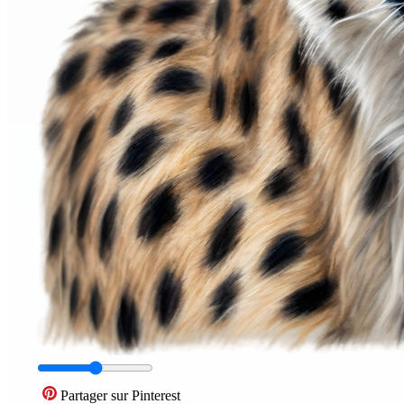
Partager sur Pinterest