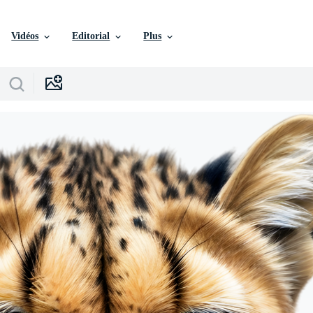
Vidéos
Editorial
Plus