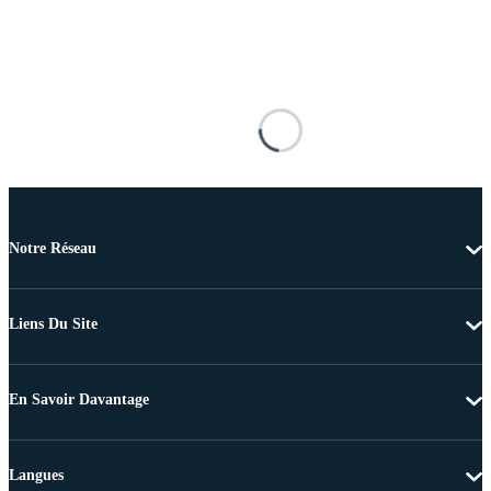
Notre Réseau
Liens Du Site
En Savoir Davantage
Langues