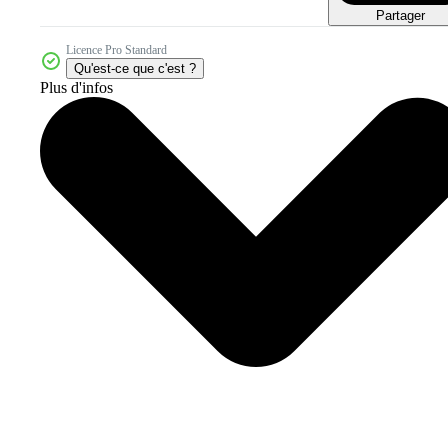
Partager
Licence Pro Standard
Qu'est-ce que c'est ?
Plus d'infos