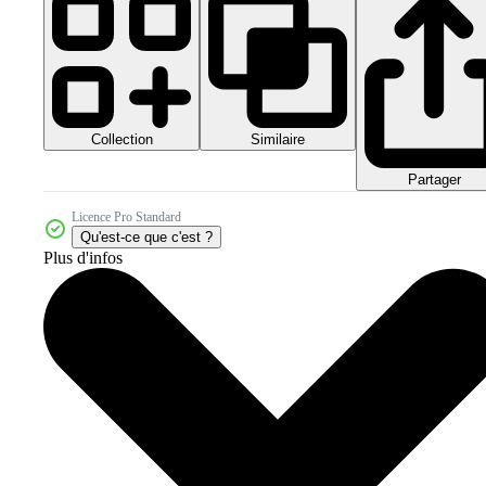
Collection
Similaire
Partager
Licence Pro Standard
Qu'est-ce que c'est ?
Plus d'infos