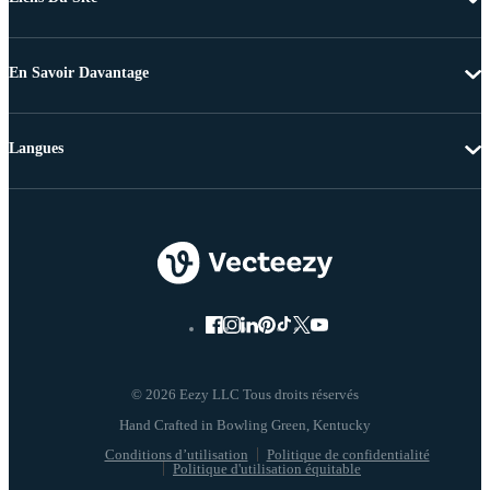
En Savoir Davantage
Langues
© 2026 Eezy LLC Tous droits réservés
Conditions d’utilisation
Politique de confidentialité
Politique d'utilisation équitable