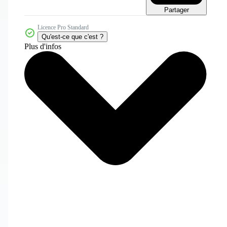
Partager
Licence Pro Standard
Qu'est-ce que c'est ?
Plus d'infos