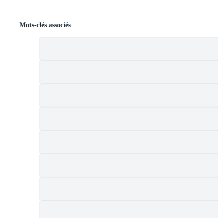
Mots-clés associés