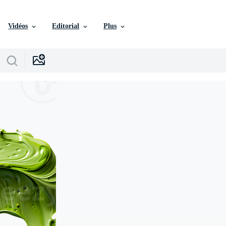
Vidéos
Editorial
Plus