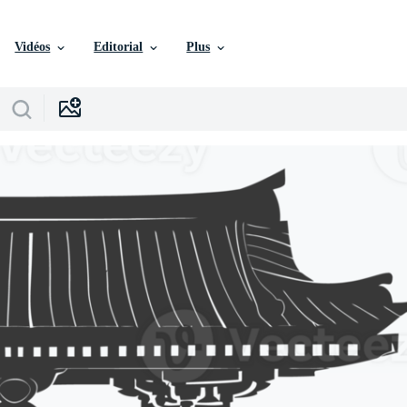
Vidéos
Editorial
Plus