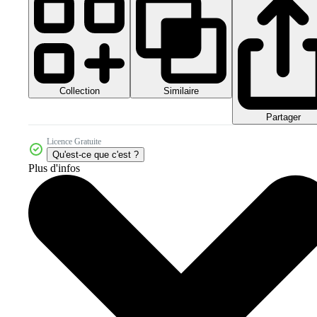
Collection
Similaire
Partager
Licence Gratuite
Qu'est-ce que c'est ?
Plus d'infos