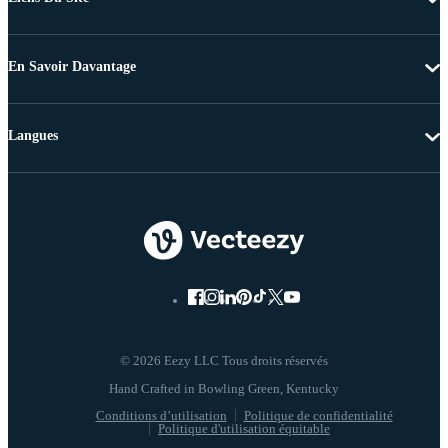
En Savoir Davantage
Langues
© 2026 Eezy LLC Tous droits réservés
Conditions d’utilisation
Politique de confidentialité
Politique d'utilisation équitable