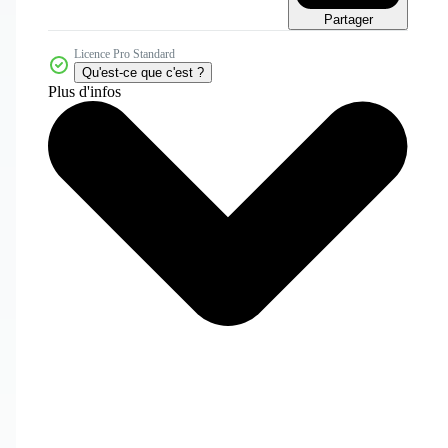
Partager
Licence Pro Standard
Qu'est-ce que c'est ?
Plus d'infos