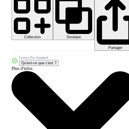
Collection
Similaire
Partager
Licence Pro Standard
Qu'est-ce que c'est ?
Plus d'infos