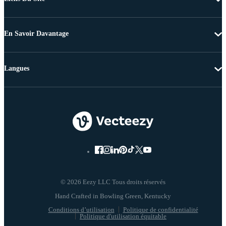
En Savoir Davantage
Langues
© 2026 Eezy LLC Tous droits réservés
Conditions d’utilisation
Politique de confidentialité
Politique d'utilisation équitable