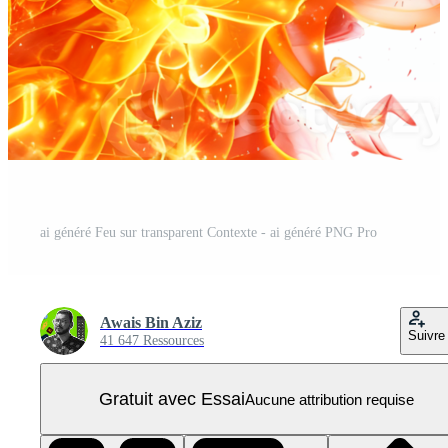
ai généré Feu sur transparent Contexte - ai généré PNG Pro
Awais Bin Aziz
Suivre
41 647 Ressources
Gratuit avec Essai
Aucune attribution requise