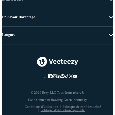
En Savoir Davantage
Langues
© 2026 Eezy LLC Tous droits réservés
Conditions d’utilisation
Politique de confidentialité
Politique d'utilisation équitable