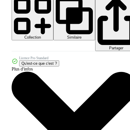
Collection
Similaire
Partager
Licence Pro Standard
Qu'est-ce que c'est ?
Plus d'infos