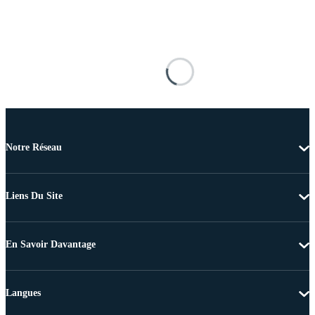
Notre Réseau
Liens Du Site
En Savoir Davantage
Langues