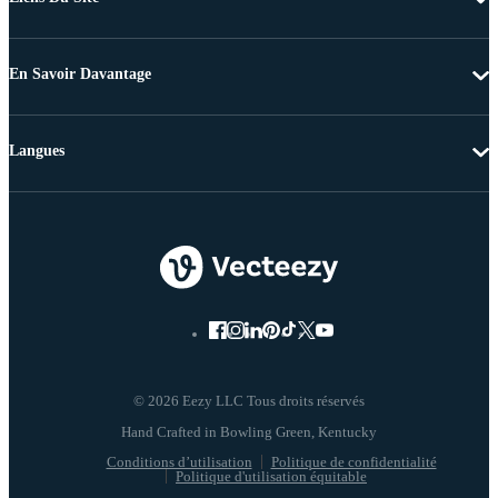
En Savoir Davantage
Langues
© 2026 Eezy LLC Tous droits réservés
Conditions d’utilisation
Politique de confidentialité
Politique d'utilisation équitable