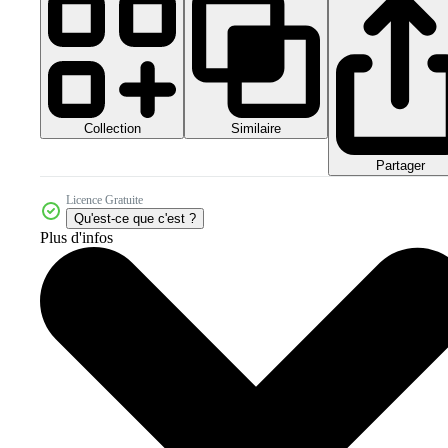
Collection
Similaire
Partager
Licence Gratuite
Qu'est-ce que c'est ?
Plus d'infos