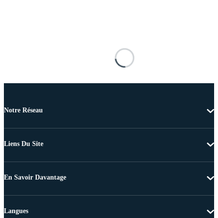
Notre Réseau
Liens Du Site
En Savoir Davantage
Langues