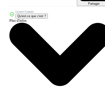
Partager
Licence Gratuite
Qu'est-ce que c'est ?
Plus d'infos