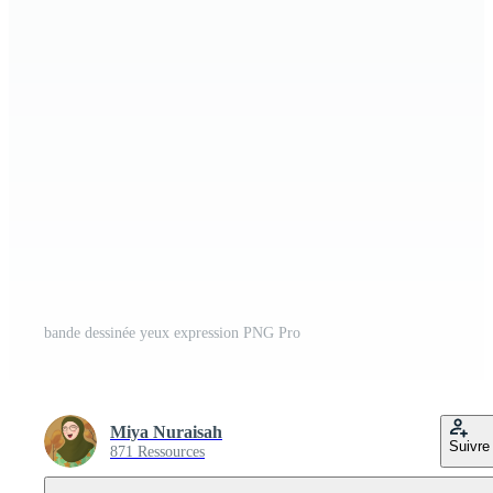
bande dessinée yeux expression PNG Pro
Miya Nuraisah
Suivre
871 Ressources