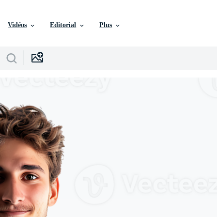
Vidéos
Editorial
Plus