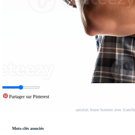
Partager sur Pinterest
satisfait Jeune homme avec franchi
Mots-clés associés