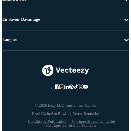
En Savoir Davantage
Langues
© 2026 Eezy LLC Tous droits réservés
Conditions d’utilisation
Politique de confidentialité
Politique d'utilisation équitable