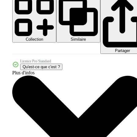
Collection
Similaire
Partager
Licence Pro Standard
Qu'est-ce que c'est ?
Plus d'infos