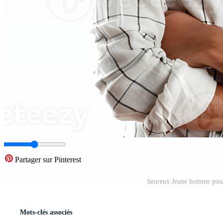
Partager sur Pinterest
heureux Jeune homme posan
Mots-clés associés