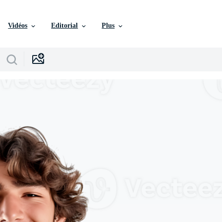
Vidéos
Editorial
Plus