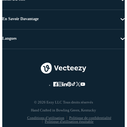
En Savoir Davantage
Langues
© 2026 Eezy LLC Tous droits réservés
Conditions d’utilisation
Politique de confidentialité
Politique d'utilisation équitable