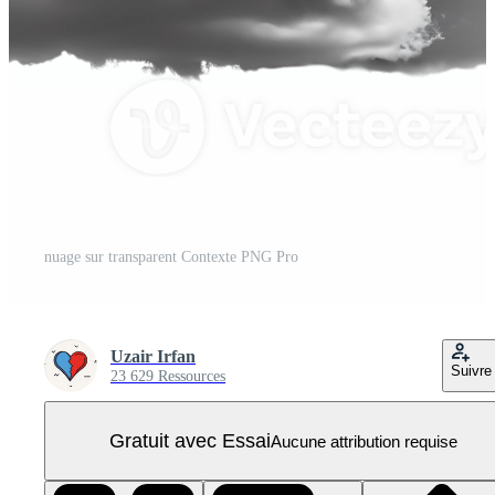
nuage sur transparent Contexte PNG Pro
Uzair Irfan
Suivre
23 629 Ressources
Gratuit avec Essai
Aucune attribution requise