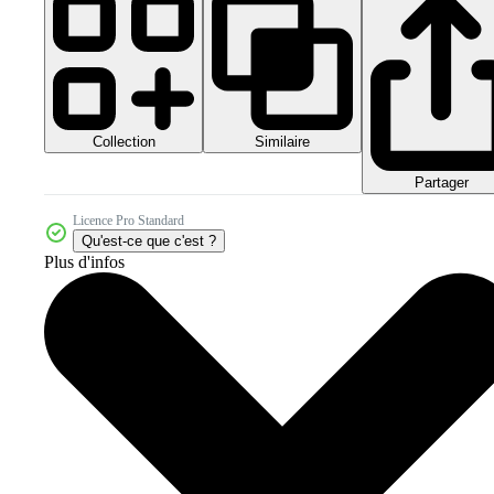
Collection
Similaire
Partager
Licence Pro Standard
Qu'est-ce que c'est ?
Plus d'infos