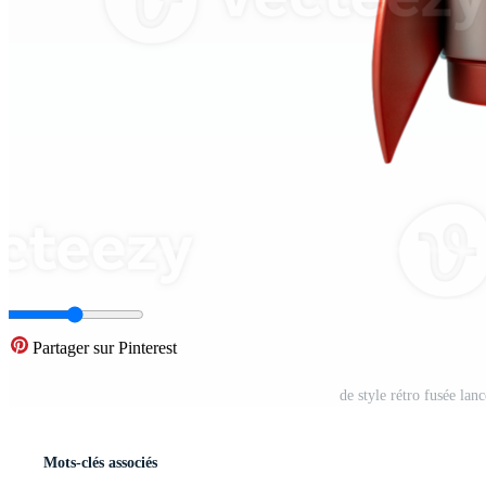
Partager sur Pinterest
de style rétro fusée l
Mots-clés associés