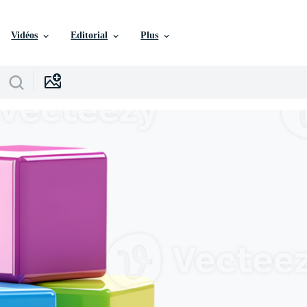
Vidéos
Editorial
Plus