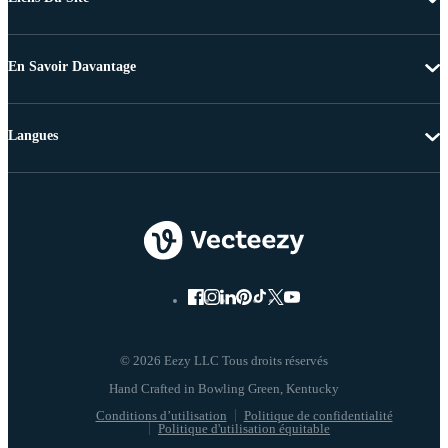
En Savoir Davantage
Langues
© 2026 Eezy LLC Tous droits réservés
Conditions d’utilisation
Politique de confidentialité
Politique d'utilisation équitable