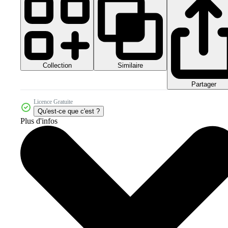
Collection
Similaire
Partager
Licence Gratuite
Qu'est-ce que c'est ?
Plus d'infos