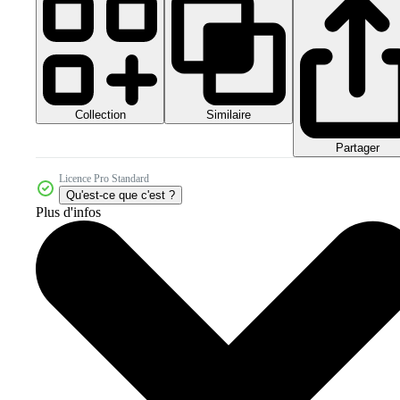
Collection
Similaire
Partager
Licence Pro Standard
Qu'est-ce que c'est ?
Plus d'infos