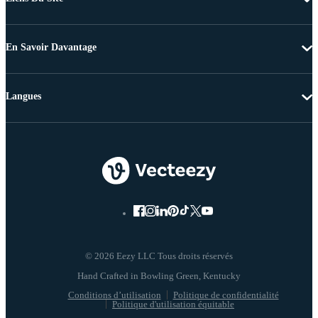
En Savoir Davantage
Langues
© 2026 Eezy LLC Tous droits réservés
Conditions d’utilisation
Politique de confidentialité
Politique d'utilisation équitable