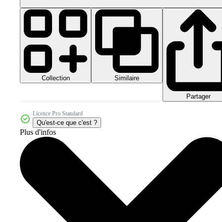
Collection
Similaire
Partager
Licence Pro Standard
Qu'est-ce que c'est ?
Plus d'infos