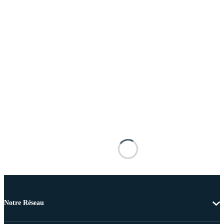
Notre Réseau