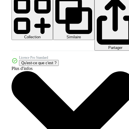
Collection
Similaire
Partager
Licence Pro Standard
Qu'est-ce que c'est ?
Plus d'infos