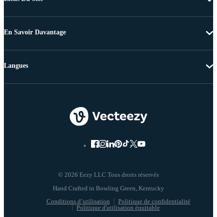
En Savoir Davantage
Langues
© 2026 Eezy LLC Tous droits réservés
Conditions d’utilisation
Politique de confidentialité
Politique d'utilisation équitable