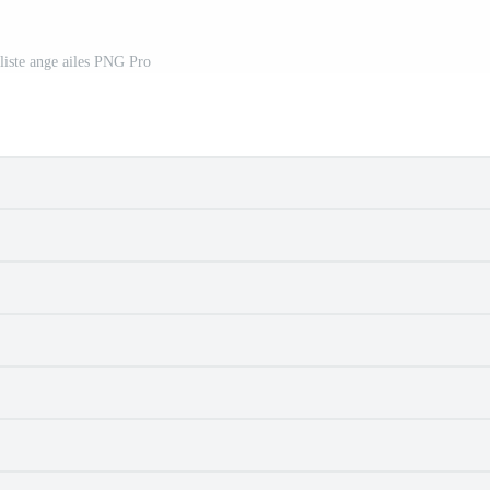
liste ange ailes PNG Pro