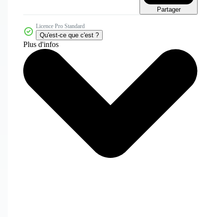
Partager
Licence Pro Standard
Qu'est-ce que c'est ?
Plus d'infos