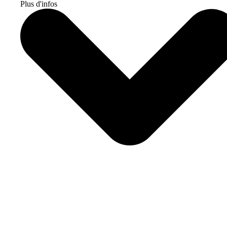
Plus d'infos