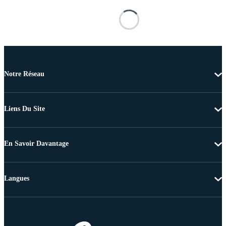
Notre Réseau
Liens Du Site
En Savoir Davantage
Langues