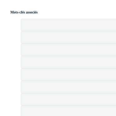
Mots-clés associés