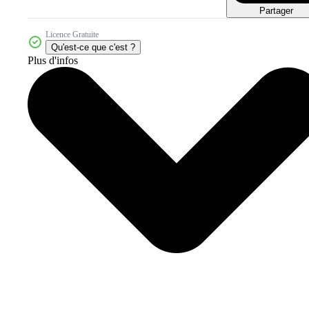
Partager
Licence Gratuite
Qu'est-ce que c'est ?
Plus d'infos