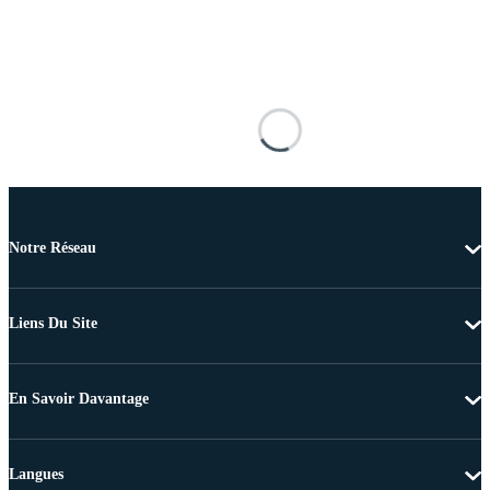
Notre Réseau
Liens Du Site
En Savoir Davantage
Langues