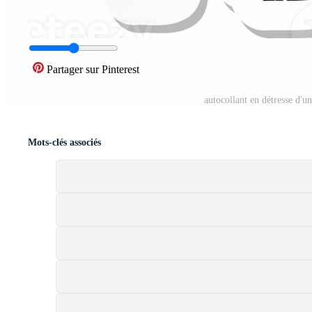
Partager sur Pinterest
autocollant en détresse d
Mots-clés associés