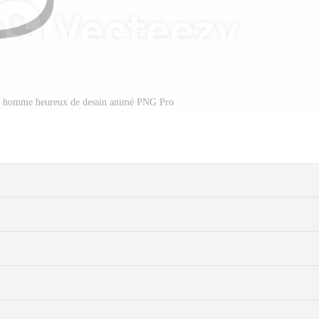
'un homme heureux de dessin animé PNG Pro