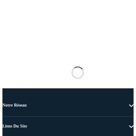
Notre Réseau
Liens Du Site