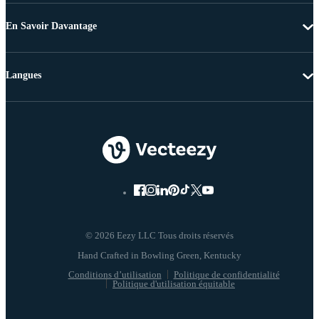
En Savoir Davantage
Langues
© 2026 Eezy LLC Tous droits réservés
Conditions d’utilisation
Politique de confidentialité
Politique d'utilisation équitable