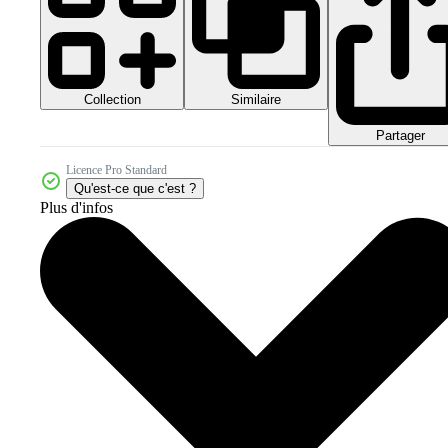
Collection
Similaire
Partager
Licence Pro Standard
Qu'est-ce que c'est ?
Plus d'infos