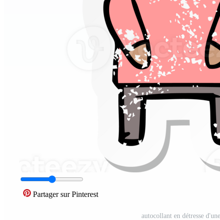
Partager sur Pinterest
autocollant en détresse d'u