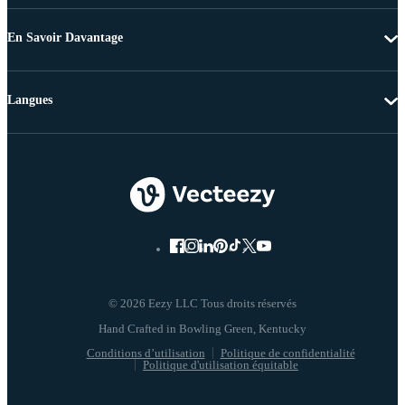
En Savoir Davantage
Langues
© 2026 Eezy LLC Tous droits réservés
Conditions d’utilisation
Politique de confidentialité
Politique d'utilisation équitable