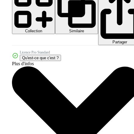
Collection
Similaire
Partager
Licence Pro Standard
Qu'est-ce que c'est ?
Plus d'infos