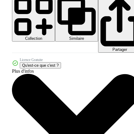
Collection
Similaire
Partager
Licence Gratuite
Qu'est-ce que c'est ?
Plus d'infos