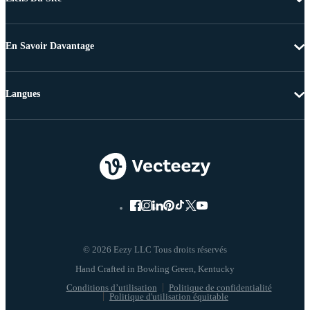
En Savoir Davantage
Langues
© 2026 Eezy LLC Tous droits réservés
Conditions d’utilisation
Politique de confidentialité
Politique d'utilisation équitable