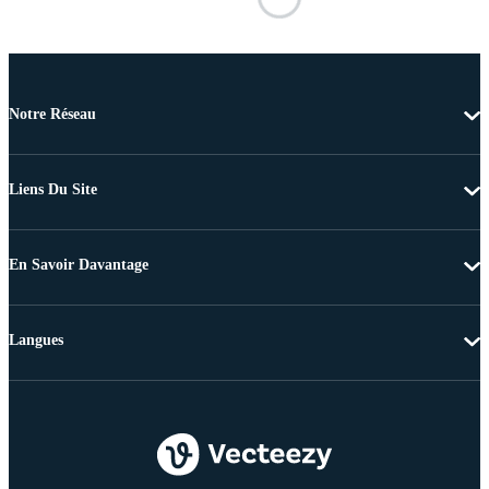
Notre Réseau
Liens Du Site
En Savoir Davantage
Langues