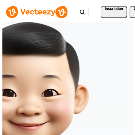
Inscription