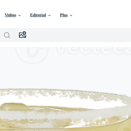
Vidéos
Editorial
Plus