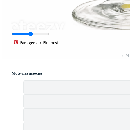
Partager sur Pinterest
une Ma
Mots-clés associés