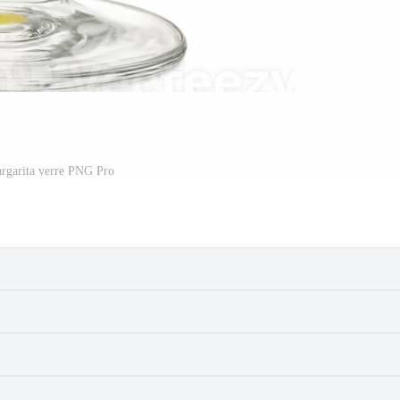
rgarita verre PNG Pro